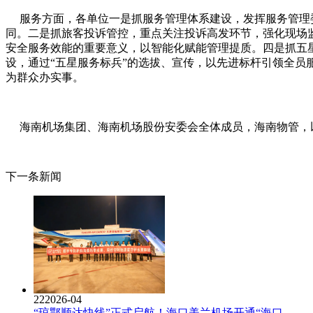
服务方面，各单位一是抓服务管理体系建设，发挥服务管理委
同。二是抓旅客投诉管控，重点关注投诉高发环节，强化现场
安全服务效能的重要意义，以智能化赋能管理提质。四是抓五
设，通过“五星服务标兵”的选拔、宣传，以先进标杆引领全
为群众办实事。
海南机场集团、海南机场股份安委会全体成员，海南物管，
下一条新闻
22
2026-04
“琼鄂顺达快线”正式启航！海口美兰机场开通“海口...