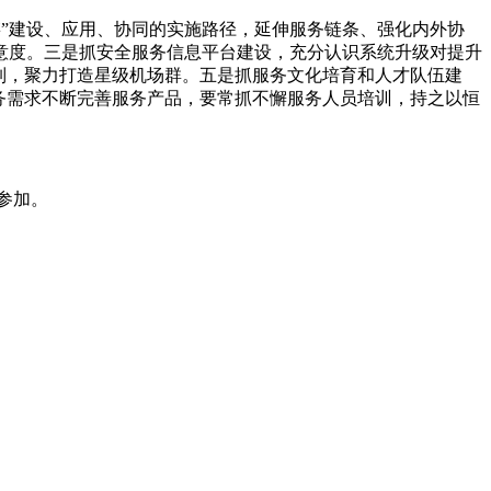
”建设、应用、协同的实施路径，延伸服务链条、强化内外协
意度。三是抓安全服务信息平台建设，充分认识系统升级对提升
制，聚力打造星级机场群。五是抓服务文化培育和人才队伍建
务需求不断完善服务产品，要常抓不懈服务人员培训，持之以恒
参加。