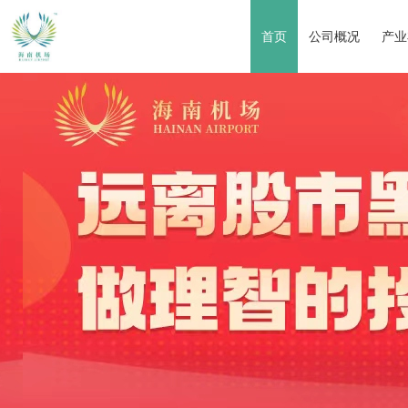
首页
公司概况
产业